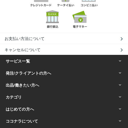
お支払い方法について
キャンセルについて