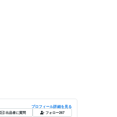
プロフィール詳細を見る
出品者に質問
フォロー
267