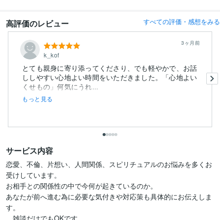
すべての評価・感想をみる
高評価のレビュー
3ヶ月前
k_kof
とても親身に寄り添ってくださり、でも軽やかで、お話
ししやすい心地よい時間をいただきました。「心地よい
くせもの」何気にうれ...
もっと見る
サービス内容
恋愛、不倫、片想い、人間関係、スピリチュアルのお悩みを多くお
受けしています。

お相手との関係性の中で今何が起きているのか。

あなたが前へ進む為に必要な気付きや対応策も具体的にお伝えしま
す。

　雑談だけでもOKです。
