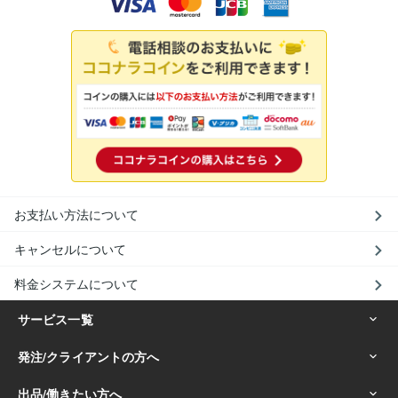
お支払い方法について
キャンセルについて
料金システムについて