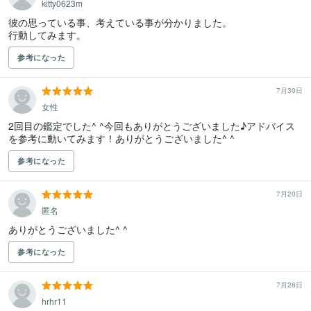
kitty0623m
彼の思っている事、考えている事が分かりました。

行動してみます。
参考になった
7月30日
女性
2回目の鑑定でした^ ^今回もありがとうございました♪アドバイス
を参考に動いてみます！ありがとうございました^ ^
参考になった
7月20日
匿名
ありがとうございました^ ^
参考になった
7月28日
hrhr11