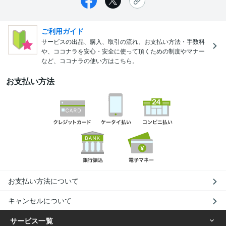
ご利用ガイド
サービスの出品、購入、取引の流れ、お支払い方法・手数料
や、ココナラを安心・安全に使って頂くための制度やマナー
など、ココナラの使い方はこちら。
お支払い方法
お支払い方法について
キャンセルについて