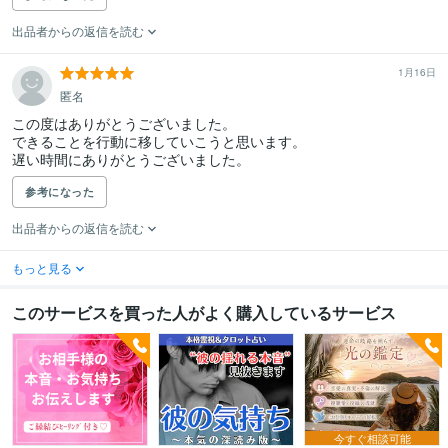
出品者からの返信を読む
1月16日
匿名
この度はありがとうございました。

できることを行動に移していこうと思います。

遅い時間にありがとうございました。
参考になった
出品者からの返信を読む
もっと見る
このサービスを買った人がよく購入しているサービス
今すぐ相談可能