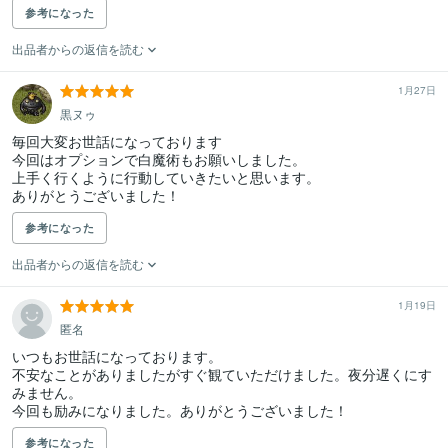
参考になった
出品者からの返信を読む
1月27日
黒ヌゥ
毎回大変お世話になっております

今回はオプションで白魔術もお願いしました。

上手く行くように行動していきたいと思います。

ありがとうございました！
参考になった
出品者からの返信を読む
1月19日
匿名
いつもお世話になっております。

不安なことがありましたがすぐ観ていただけました。夜分遅くにす
みません。

今回も励みになりました。ありがとうございました！
参考になった