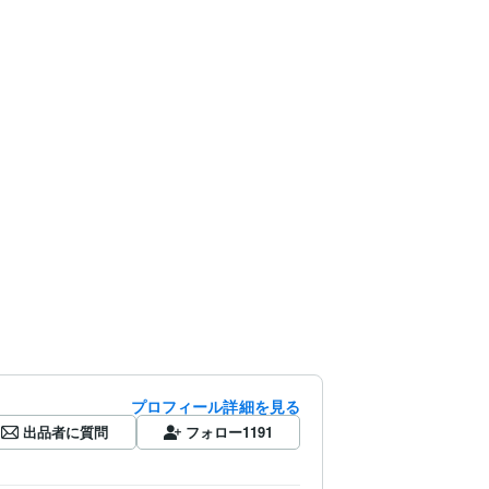
プロフィール詳細を見る
出品者に質問
フォロー
1191