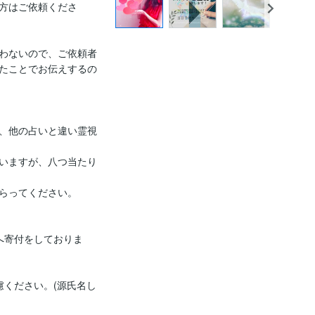
方はご依頼くださ
わないので、ご依頼者
たことでお伝えするの
、他の占いと違い霊視
いますが、八つ当たり
らってください。

へ寄付をしておりま
慮ください。(源氏名し