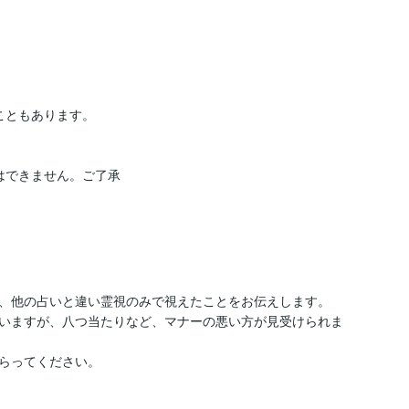


ともあります。

はできません。ご了承
、他の占いと違い霊視のみで視えたことをお伝えします。

いますが、八つ当たりなど、マナーの悪い方が見受けられま
らってください。
