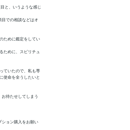
項目と、いうような感じ
項目での相談などはオ
のために鑑定をしてい
るために、スピリチュ
っていたので、私も専
に使命を全うしたいと
、お待たせしてしまう
プション購入をお願い