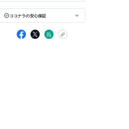
ココナラの安心保証