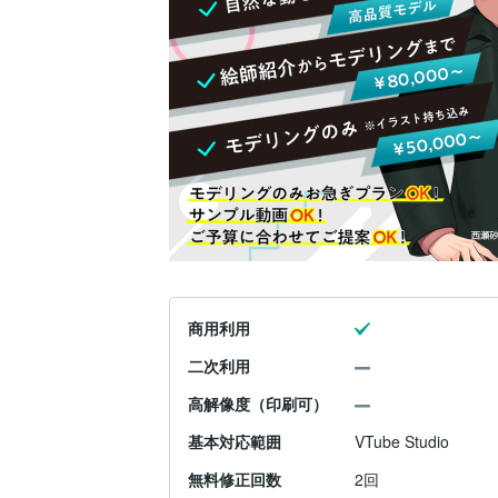
商用利用
二次利用
高解像度（印刷可）
基本対応範囲
VTube Studio
無料修正回数
2回