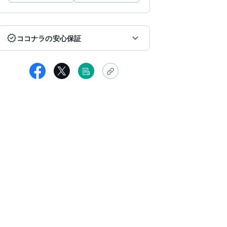
ココナラの安心保証