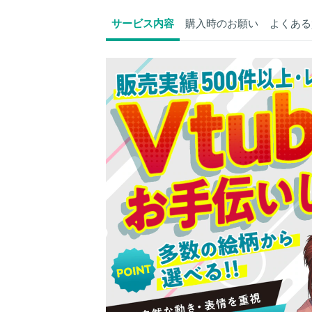
サービス内容
購入時のお願い
よくある