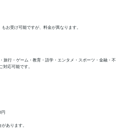
e等）もお受け可能ですが、料金が異なります。

・旅行・ゲーム・教育・語学・エンタメ・スポーツ・金融・不
ご対応可能です。

円

があります。
