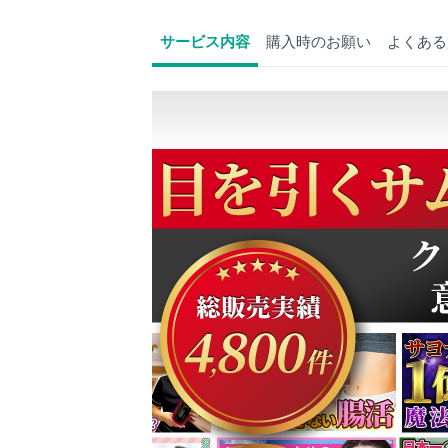
サービス内容
購入時のお願い
よくある