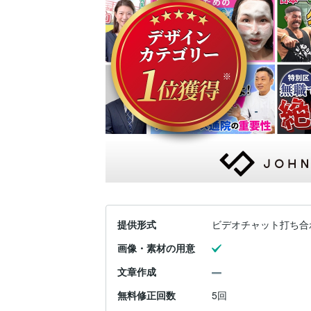
提供形式
ビデオチャット打ち合
画像・素材の用意
文章作成
無料修正回数
5回