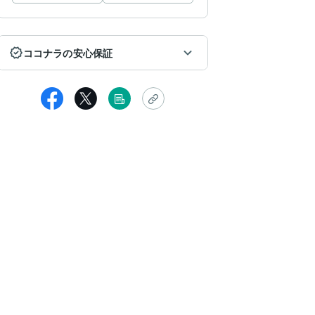
ココナラの安心保証