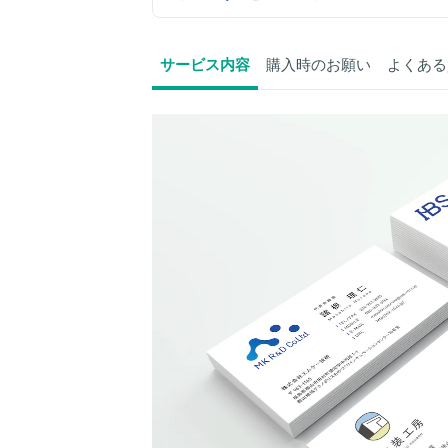
サービス内容
購入時のお願い
よくある