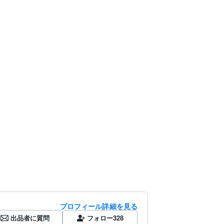
プロフィール詳細を見る
出品者に質問
フォロー
328