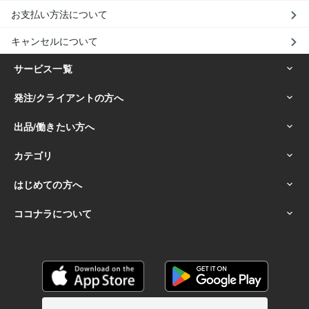
お支払い方法について
キャンセルについて