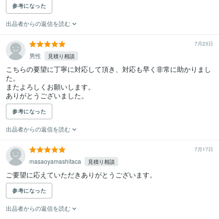
参考になった
出品者からの返信を読む
7月23日
男性
見積り相談
こちらの要望に丁寧に対応して頂き、対応も早く非常に助かりまし
た。

またよろしくお願いします。

ありがとうございました。
参考になった
出品者からの返信を読む
7月17日
masaoyamashitaca
見積り相談
ご要望に応えていただきありがとうございます。
参考になった
出品者からの返信を読む