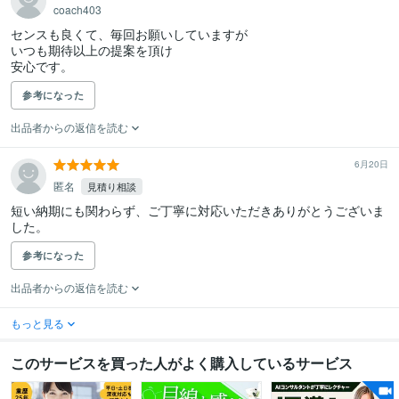
coach403
センスも良くて、毎回お願いしていますが

いつも期待以上の提案を頂け

安心です。
参考になった
出品者からの返信を読む
6月20日
匿名
見積り相談
短い納期にも関わらず、ご丁寧に対応いただきありがとうございま
した。
参考になった
出品者からの返信を読む
もっと見る
このサービスを買った人がよく購入しているサービス