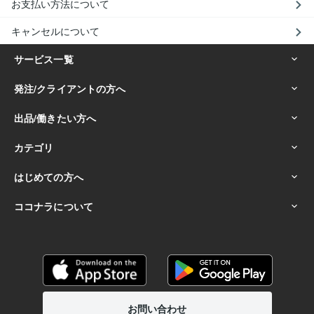
お支払い方法について
キャンセルについて