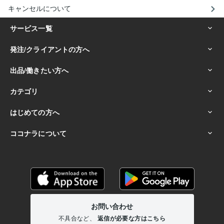
キャンセルについて