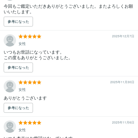
今回もご鑑定いただきありがとうございました。またよろしくお願
いいたします。
参考になった
2025年12月7日
女性
いつもお世話になっています。

この度もありがとうございました。
参考になった
2025年11月30日
女性
ありがとうございます
参考になった
2025年11月6日
女性