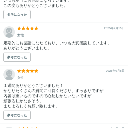
いつも本当にお世話になっています。

この度もありがとうございました。
参考になった
2025年9月15日
女性
定期的にお世話になたており、いつも大変感謝しています。

ありがとうございました。
参考になった
2025年9月6日
女性
１週間ありがとうございました！

かなりたくさんの質問に回答くださり、すっきりですが

内容は重いものですので心配しかないないですが

頑張るしかなさそう。

またよろしくお願い致します。
参考になった