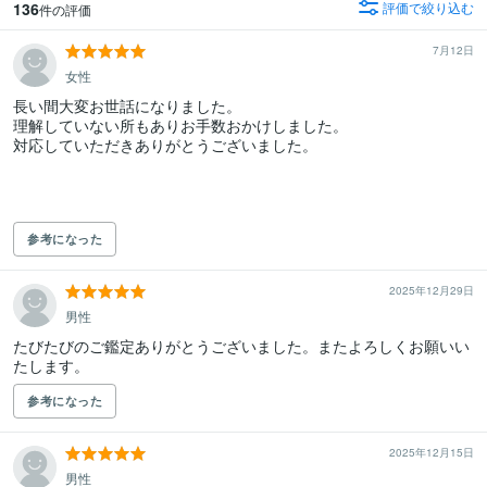
136
評価で絞り込む
件の評価
7月12日
女性
長い間大変お世話になりました。

理解していない所もありお手数おかけしました。

対応していただきありがとうございました。

参考になった
2025年12月29日
男性
たびたびのご鑑定ありがとうございました。またよろしくお願いい
たします。
参考になった
2025年12月15日
男性