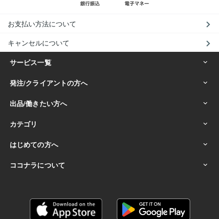
お支払い方法について
キャンセルについて