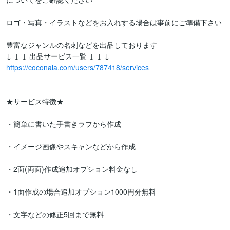
ロゴ・写真・イラストなどをお入れする場合は事前にご準備下さい

豊富なジャンルの名刺などを出品しております

https://coconala.com/users/787418/services
★サービス特徴★

・簡単に書いた手書きラフから作成

・イメージ画像やスキャンなどから作成

・2面(両面)作成追加オプション料金なし

・1面作成の場合追加オプション1000円分無料

・文字などの修正5回まで無料
