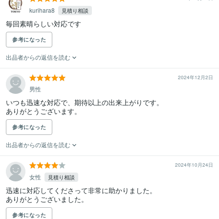
kurihara8
見積り相談
毎回素晴らしい対応です
参考になった
出品者からの返信を読む
2024年12月2日
男性
いつも迅速な対応で、期待以上の出来上がりです。

ありがとうございます。
参考になった
出品者からの返信を読む
2024年10月24日
女性
見積り相談
迅速に対応してくださって非常に助かりました。

ありがとうございました。
参考になった