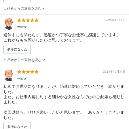
出品者からの返信を読む
2023年11月4日
whiro1
連休中にも関わらず、迅速かつ丁寧なお仕事に感謝しています。

これからもお願いしたいと思っております。
参考になった
出品者からの返信を読む
2023年10月31日
whiro1
初めてお世話になりましたが、迅速に対応していただき、助かりま
した。

また、お仕事内容に対する細やかな女性ならではのご配慮も感動し
ました。

次回以降も、ぜひお願いしたいと思います。　ありがとうございま
した。
参考になった