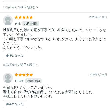
出品者からの返信を読む
2023年5月18日
女性
見積り相談
以前利用した際の対応が丁寧で良い印象でしたので、リピートさせ
ていただきました。

この度も丁寧で細やかなやりとりのおかげで、安心してお取引がで
きました。

ありがとうございました。
参考になった
出品者からの返信を読む
2023年4月16日
TRCR
見積り相談
今回もありがとうございました。

迅速で的確に依頼物を納品していただき大変助かりました。

今後ともよろしくお願いします。
参考になった