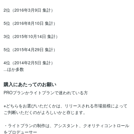
2位（2016年3月9日 集計）

5位（2016年8月10日 集計）

3位（2015年10月14日 集計）

5位（2015年4月29日 集計）

4位（2014年2月5日 集計）

...ほか多数
購入にあたってのお願い
PROプランかライトプランで迷われている方

※どちらをお選びいただくかは、リリースされる市場規模によって
ご判断いただくのがよろしいかと存じます。

・ライトプランの制作は、アシスタント、クオリティコントロール
をプロデューサー
