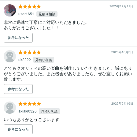
2025年12月11日
user1651
見積り相談
非常に迅速で丁寧にご対応いただきました。

ありがとうございました！！
参考になった
2025年10月3日
uk2222
見積り相談
とてもクオリティの高い楽曲を制作していただきました。誠にあり
がとうございました。また機会がありましたら、ぜひ宜しくお願い
致します。
参考になった
2025年9月16日
akiaki0326
見積り相談
いつもありがとうございます
参考になった