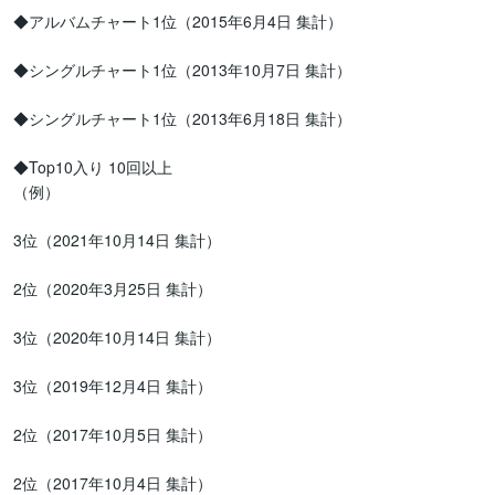
◆アルバムチャート1位（2015年6月4日 集計）

◆シングルチャート1位（2013年10月7日 集計）

◆シングルチャート1位（2013年6月18日 集計）

◆Top10入り 10回以上

（例）

3位（2021年10月14日 集計）

2位（2020年3月25日 集計）

3位（2020年10月14日 集計）

3位（2019年12月4日 集計）

2位（2017年10月5日 集計）

2位（2017年10月4日 集計）
