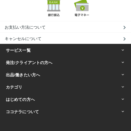
お支払い方法について
キャンセルについて