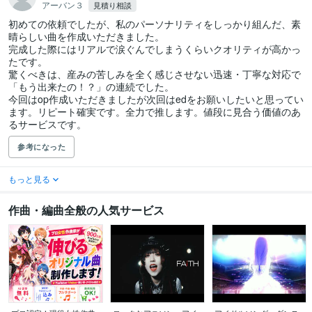
アーバン３
見積り相談
初めての依頼でしたが、私のパーソナリティをしっかり組んだ、素
晴らしい曲を作成いただきました。

完成した際にはリアルで涙ぐんでしまうくらいクオリティが高かっ
たです。

驚くべきは、産みの苦しみを全く感じさせない迅速・丁寧な対応で
「もう出来たの！？」の連続でした。

今回はop作成いただきましたが次回はedをお願いしたいと思ってい
ます。リピート確実です。全力で推します。値段に見合う価値のあ
るサービスです。
参考になった
もっと見る
作曲・編曲全般の人気サービス