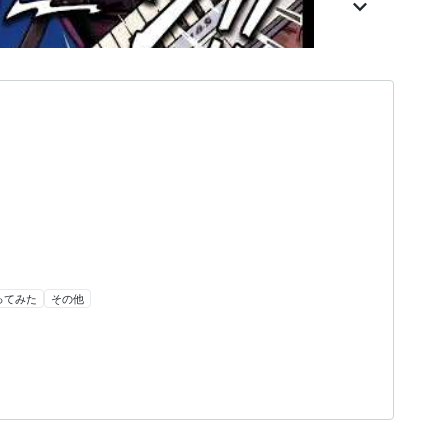
ってみた
その他