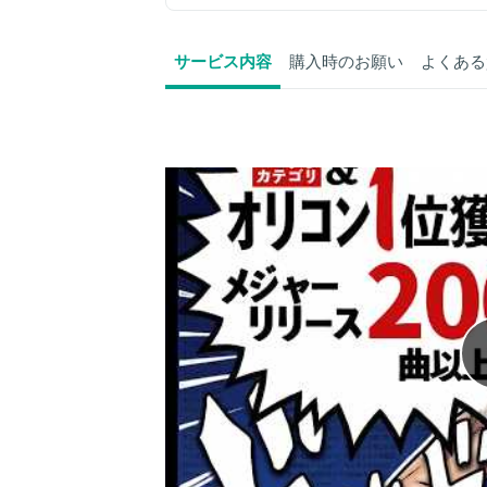
サービス内容
購入時のお願い
よくある