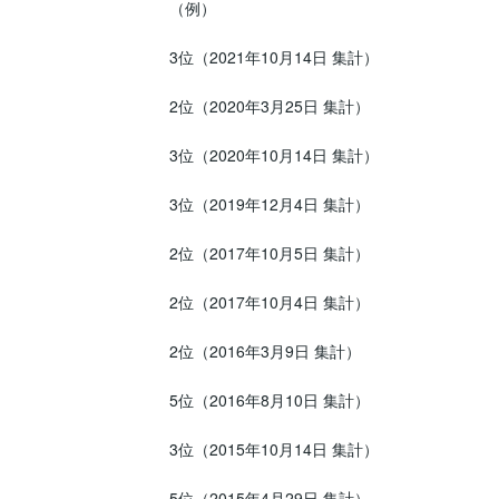
（例）

3位（2021年10月14日 集計）

2位（2020年3月25日 集計）

3位（2020年10月14日 集計）

3位（2019年12月4日 集計）

2位（2017年10月5日 集計）

2位（2017年10月4日 集計）

2位（2016年3月9日 集計）

5位（2016年8月10日 集計）

3位（2015年10月14日 集計）

5位（2015年4月29日 集計）
