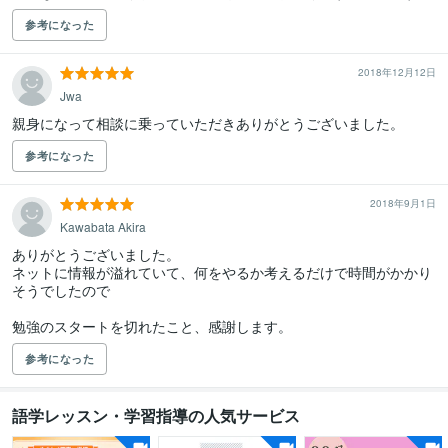
参考になった
2018年12月12日
Jwa
親身になって相談に乗っていただきありがとうございました。
参考になった
2018年9月1日
Kawabata Akira
ありがとうございました。

ネットに情報が溢れていて、何をやるか考えるだけで時間がかかり
そうでしたので

参考になった
語学レッスン・学習指導の人気サービス