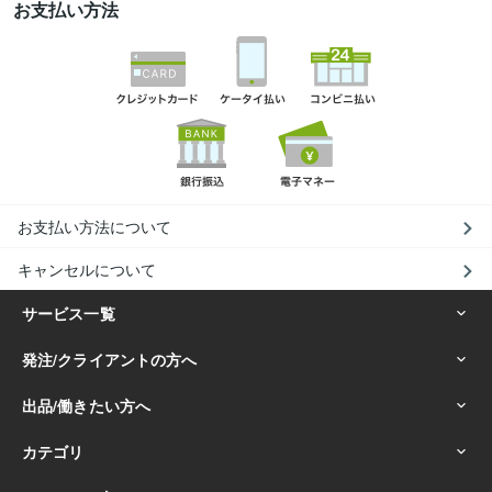
お支払い方法
お支払い方法について
キャンセルについて