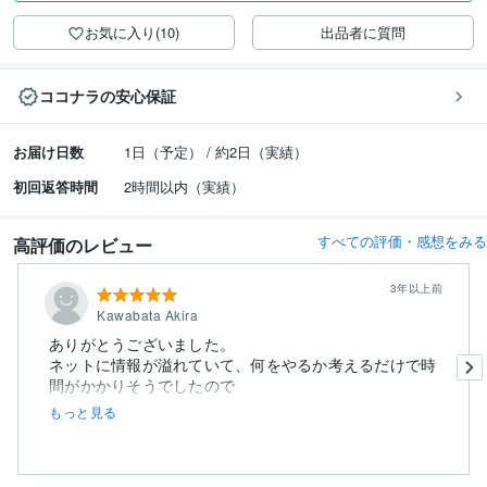
お気に入り(10)
出品者に質問
ココナラの安心保証
お届け日数
1日（予定） / 約2日（実績）
初回返答時間
2時間以内（実績）
すべての評価・感想をみる
高評価のレビュー
3年以上前
Kawabata Akira
ありがとうございました。
ネットに情報が溢れていて、何をやるか考えるだけで時
もっと見る