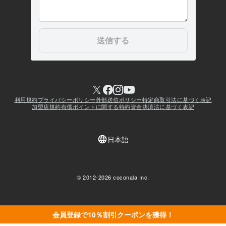
会員登録で10％割引クーポンを獲得！