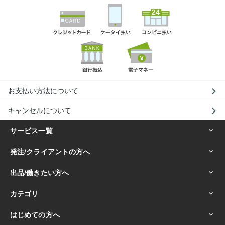
お支払い方法について
キャンセルについて