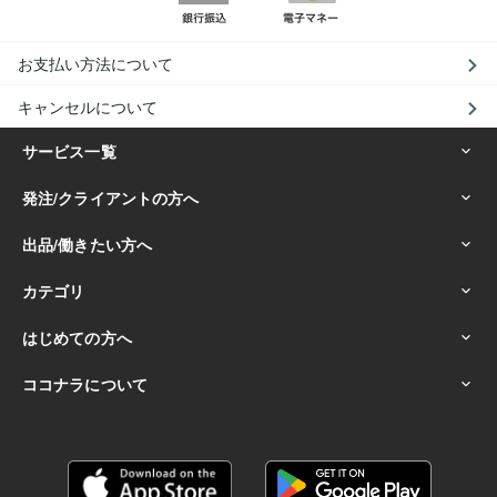
お支払い方法について
キャンセルについて