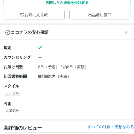
再開したら通知を受け取る
お気に入り(8)
出品者に質問
ココナラの安心保証
鑑定
カウンセリング
お届け日数
2日（予定） / 約2日（実績）
初回返答時間
6時間以内（実績）
スタイル
シンプル
占術
九星気学
すべての評価・感想をみる
高評価のレビュー