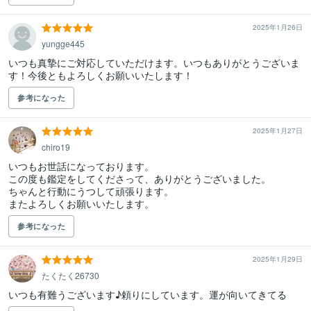
2025年1月26日
yungge445
いつも真摯にご対応していただけます。いつもありがとうございま
す！今後ともよろしくお願いいたします！
参考になった
2025年1月27日
chiro19
いつもお世話になっております。

この度も鑑定をしてくださって、ありがとうございました。

ちゃんと行動にうつして頑張ります。

またよろしくお願いいたします。
参考になった
2025年1月29日
たくたく26730
いつも有難うございます♪頼りにしています。運が向いてきてる