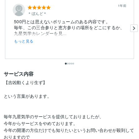
1年前
＊ぼんど＊
500円とは思えないボリュームのある内容です。
毎年、この三合参りと恵方参りの場所をどこにするか、
九星気学カレンダーを見...
もっと見る
サービス内容
【吉凶動くより生ず】

という言葉があります。

毎年九星気学のサービスを提供しておりましたが、

今年からサービスをやめております。

今年の開運の方位だけでも知りたいというお問い合わせが殺到して
おりますので
