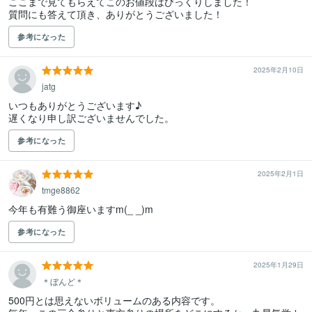
ここまで見てもらえてこのお値段はびっくりしました！

質問にも答えて頂き、ありがとうございました！
参考になった
2025年2月10日
jatg
いつもありがとうございます♪

参考になった
2025年2月1日
tmge8862
今年も有難う御座いますm(_ _)m
参考になった
2025年1月29日
＊ぼんど＊
500円とは思えないボリュームのある内容です。
