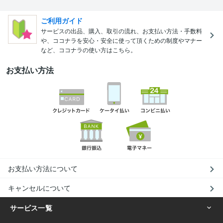
ご利用ガイド
サービスの出品、購入、取引の流れ、お支払い方法・手数料
や、ココナラを安心・安全に使って頂くための制度やマナー
など、ココナラの使い方はこちら。
お支払い方法
お支払い方法について
キャンセルについて