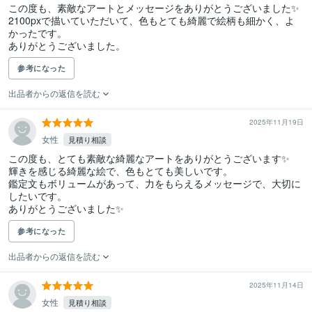
この度も、素敵なアートとメッセージをありがとうございました✨

2100pxで描いていただいて、色もとても綺麗で絵柄も細かく、よ
かったです。

ありがとうございました。
参考になった
出品者からの返信を読む
2025年11月19日
女性
見積り相談
この度も、とても素敵な綺麗なアートをありがとうございます✨

輝きを感じる綺麗な絵で、色もとても美しいです。

鑑定文もボリュームがあって、力をもらえるメッセージで、大切に
したいです。

ありがとうございました✨
参考になった
出品者からの返信を読む
2025年11月14日
女性
見積り相談