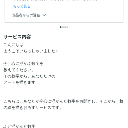
もっと見る
出品者からの返信
サービス内容
こんにちは

ようこそいらっしゃいました✨

今、心に浮かぶ数字を

教えてください。

その数字から、あなただけの

アートを描きます

こちらは、あなたが今心に浮かんだ数字をお聞きし、そこから一枚
の絵を描きおろすサービスです。

ふと浮かんだ数字
