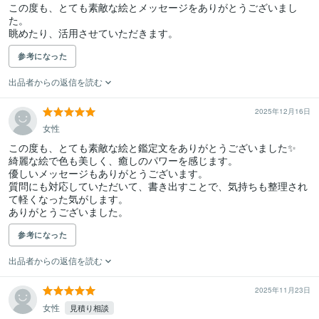
この度も、とても素敵な絵とメッセージをありがとうございまし
た。

眺めたり、活用させていただきます。
参考になった
出品者からの返信を読む
2025年12月16日
女性
この度も、とても素敵な絵と鑑定文をありがとうございました✨

綺麗な絵で色も美しく、癒しのパワーを感じます。

優しいメッセージもありがとうございます。

質問にも対応していただいて、書き出すことで、気持ちも整理され
て軽くなった気がします。

ありがとうございました。
参考になった
出品者からの返信を読む
2025年11月23日
女性
見積り相談