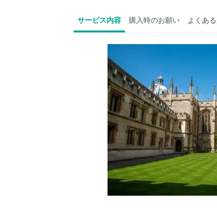
サービス内容
購入時のお願い
よくある