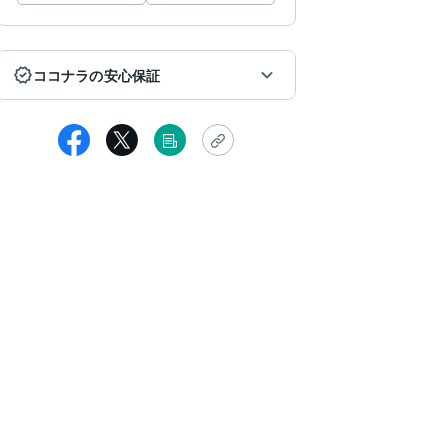
ココナラの安心保証