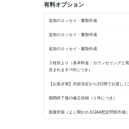
有料オプション
追加のエッセイ・書類作成
追加のエッセイ・書類作成
追加のエッセイ・書類作成
２校目より（基本料金：カウンセリングと英
含まれます/1件につき）
【お急ぎ便】内容決定から3日間でお渡し (
期間終了後の修正依頼（１件につき）
面接対策（よく聞かれるQ&A想定問答作成