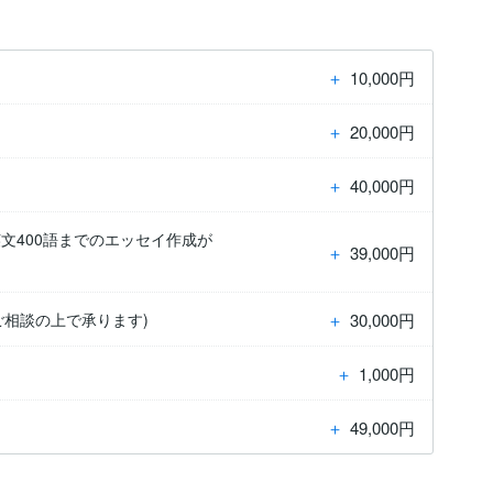
＋
10,000円
＋
20,000円
＋
40,000円
文400語までのエッセイ作成が
＋
39,000円
＋
30,000円
ご相談の上で承ります)
＋
1,000円
＋
49,000円
）