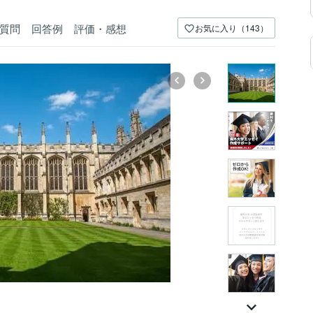
質問
回答例
評価・感想
お気に入り（143）