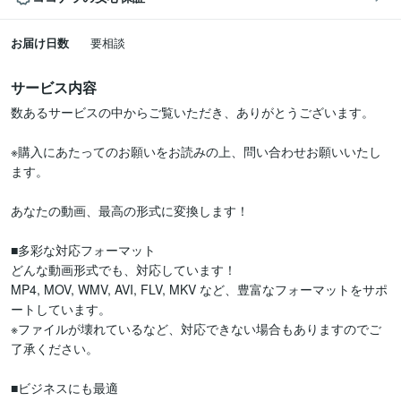
お届け日数
要相談
サービス内容
数あるサービスの中からご覧いただき、ありがとうございます。

※購入にあたってのお願いをお読みの上、問い合わせお願いいたし
ます。

あなたの動画、最高の形式に変換します！

■多彩な対応フォーマット

どんな動画形式でも、対応しています！

MP4, MOV, WMV, AVI, FLV, MKV など、豊富なフォーマットをサポ
ートしています。

※ファイルが壊れているなど、対応できない場合もありますのでご
了承ください。

■ビジネスにも最適
