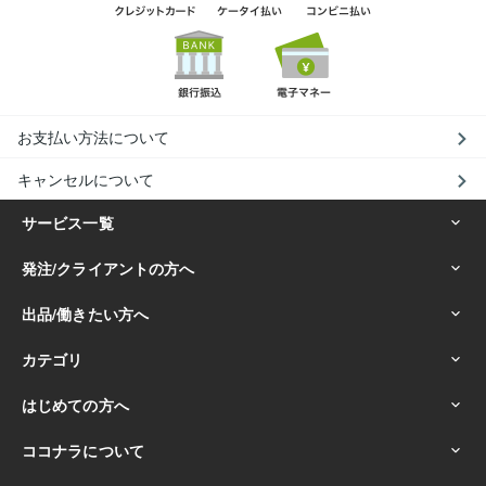
お支払い方法について
キャンセルについて