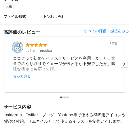
人物
ファイル形式
PNG / JPG
すべての評価・感想をみる
高評価のレビュー
2年前
もしか（mocica）
ココナラで初めてイラストサービスを利用しました。文
章でのやり取りでイメージが伝わるか不安でしたが、曖
昧な指定にも応じて頂...
もっと見る
サービス内容
Instagram、Twitter、ブログ、Youtube等で使えるSNS用アイコンや

MVの1枚絵、サムネイルとして使えるイラストを制作いたします。
