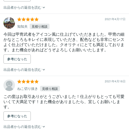
出品者からの返信を読む
2021年4月17日
知知夫
見積り相談
今回は甲冑武者をアイコン風に仕上げていただきました。甲冑の細
かなところもキレイに表現していただき、配色なども非常にセンス
よく仕上げていただけました。クオリティにとても満足しておりま
す。また機会があればどうぞよろしくお願いいたします。
参考になった
出品者からの返信を読む
2021年4月16日
ねこ切り抜き
見積り相談
この度はお取引ありがとうございました！仕上がりもとっても可愛
いくて大満足です！また機会がありましたら、宜しくお願いしま
す。
参考になった
出品者からの返信を読む