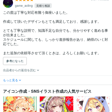
game_acting
見積り相談
この度は丁寧な対応有難う御座いました。

作成して頂いたデザインもとても満足しており、感謝します。

とても丁寧な説明で、知識不足な自分でも、分かりやすく進める事
が出来ました。

スケジュールに関しても、しっかり進捗報告があり、納得のいく対
応でした。

また追加の依頼等させて頂くときは、よろしくお願いします。
参考になった
出品者からの返信を読む
もっと見る
アイコン作成・SNSイラスト作成の人気サービス