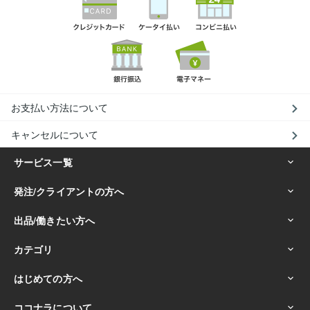
お支払い方法について
キャンセルについて