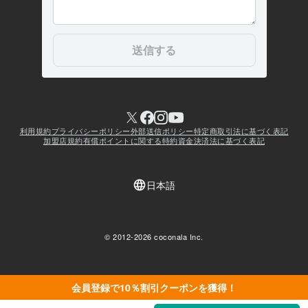
会員登録で10％割引クーポンを獲得！