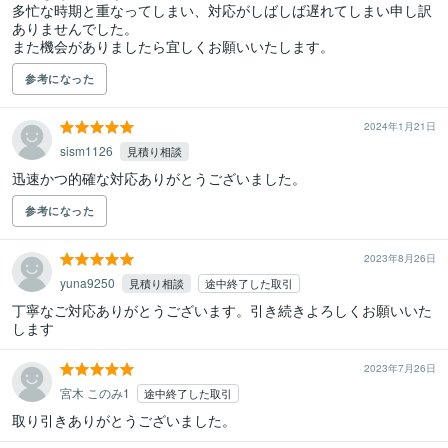
多忙な時期と重なってしまい、対応がしばしば遅れてしまい申し訳
ありませんでした。

また機会がありましたら宜しくお願いいたします。
参考になった
2024年1月21日
sism1126
見積り相談
迅速かつ的確な対応ありがとうございました。
参考になった
2023年8月26日
yuna9250
見積り相談
途中終了した取引
丁寧なご対応ありがとうございます。引き続きよろしくお願いいた
します
2023年7月26日
宮木 このみ1
途中終了した取引
取り引きありがとうございました。