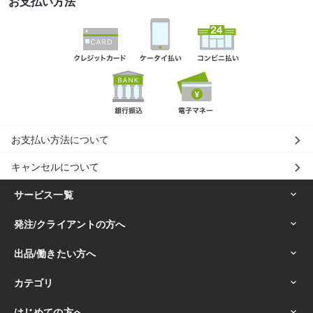
お支払い方法
お支払い方法について
キャンセルについて