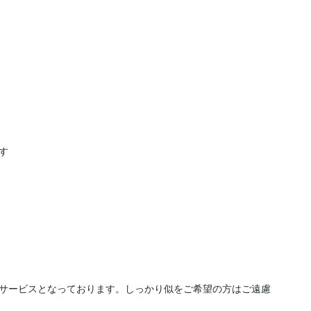


サービスとなっております。しっかり似をご希望の方はご遠慮