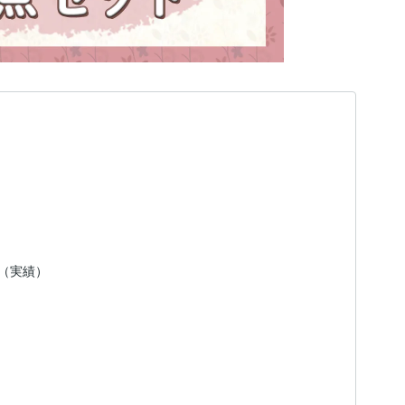
日（実績）