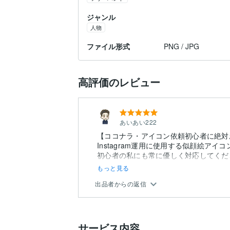
ジャンル
人物
ファイル形式
PNG / JPG
高評価のレビュー
あいあい222
【ココナラ・アイコン依頼初心者に絶対
Instagram運用に使用する似顔絵ア
初心者の私にも常に優しく対応してくだ
もっと見る
出品者からの返信
サービス内容