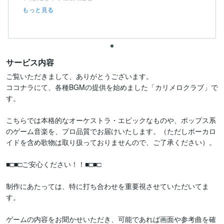
もっと見る
サービス内容
ご覧いただきまして、ありがとうございます。

ココナラにて、各種BGMの提供を始めました「カリメロクラブ」で
す。

こちらでは本格的なオーケストラ・エピックなものや、ポップス系
のゲーム音楽を、プロ品質でお届けいたします。（ただしボーカロ
イドを含め歌物は取り扱っておりませんので、ご了承ください）。

■□■□ご安心ください！！■□■□

制作にあたっては、特に打ち合わせを重要視させていただいてま
す。

ゲームの内容をお聞かせいただき、可能であれば画面や参考曲を確