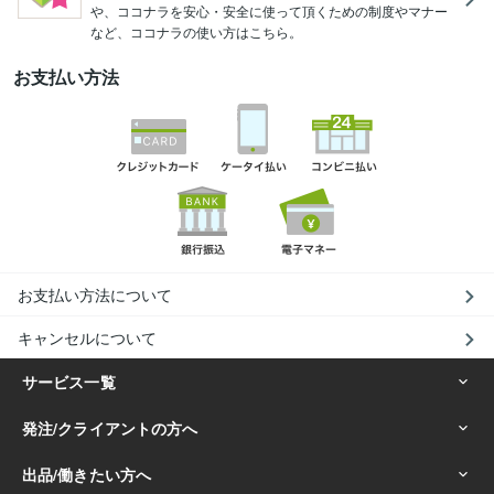
や、ココナラを安心・安全に使って頂くための制度やマナー
など、ココナラの使い方はこちら。
お支払い方法
お支払い方法について
キャンセルについて