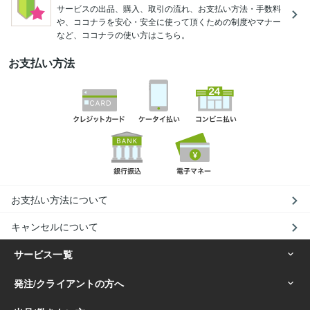
サービスの出品、購入、取引の流れ、お支払い方法・手数料
や、ココナラを安心・安全に使って頂くための制度やマナー
など、ココナラの使い方はこちら。
お支払い方法
お支払い方法について
キャンセルについて