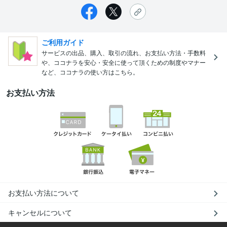
ご利用ガイド
サービスの出品、購入、取引の流れ、お支払い方法・手数料
や、ココナラを安心・安全に使って頂くための制度やマナー
など、ココナラの使い方はこちら。
お支払い方法
お支払い方法について
キャンセルについて