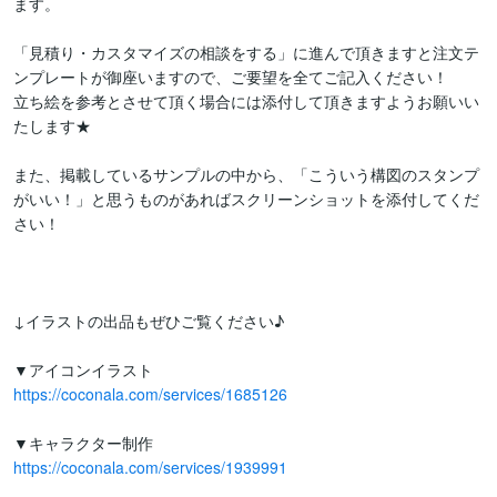
ます。

「見積り・カスタマイズの相談をする」に進んで頂きますと注文テ
ンプレートが御座いますので、ご要望を全てご記入ください！

立ち絵を参考とさせて頂く場合には添付して頂きますようお願いい
たします★

また、掲載しているサンプルの中から、「こういう構図のスタンプ
がいい！」と思うものがあればスクリーンショットを添付してくだ
さい！

↓イラストの出品もぜひご覧ください♪

https://coconala.com/services/1685126
https://coconala.com/services/1939991