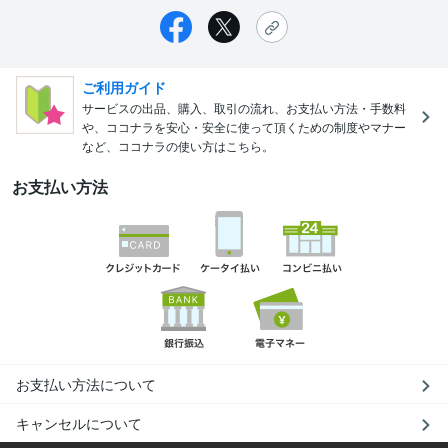
ご利用ガイド
サービスの出品、購入、取引の流れ、お支払い方法・手数料
や、ココナラを安心・安全に使って頂くための制度やマナー
など、ココナラの使い方はこちら。
お支払い方法
お支払い方法について
キャンセルについて