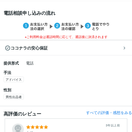
電話相談申し込みの流れ
※ご利用料金は通話時間に応じて、通話後に決済されます
ココナラの安心保証
提供形式
電話
手法
アドバイス
性別
男性出品者
すべての評価・感想をみる
高評価のレビュー
3年以上前