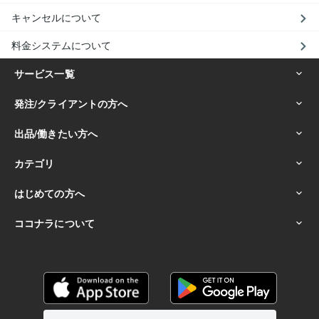
キャンセルについて
料金システムについて