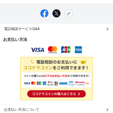
電話相談サービスQ&A
お支払い方法
お支払い方法について