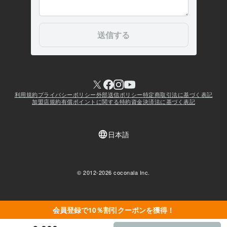
会員登録で10％割引クーポンを獲得！