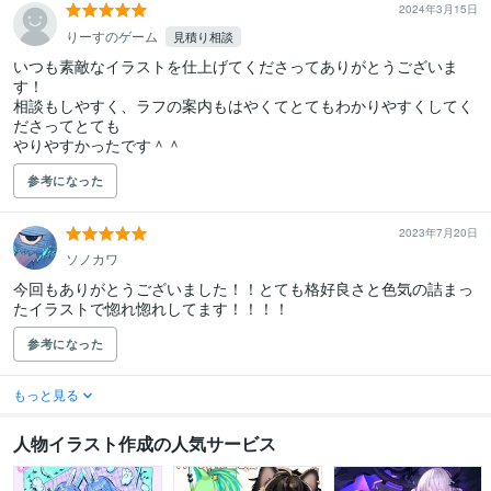
2024年3月15日
りーすのゲーム
見積り相談
いつも素敵なイラストを仕上げてくださってありがとうございま
す！

相談もしやすく、ラフの案内もはやくてとてもわかりやすくしてく
ださってとても

やりやすかったです＾＾
参考になった
2023年7月20日
ソノカワ
今回もありがとうございました！！とても格好良さと色気の詰まっ
たイラストで惚れ惚れしてます！！！！
参考になった
もっと見る
人物イラスト作成の人気サービス