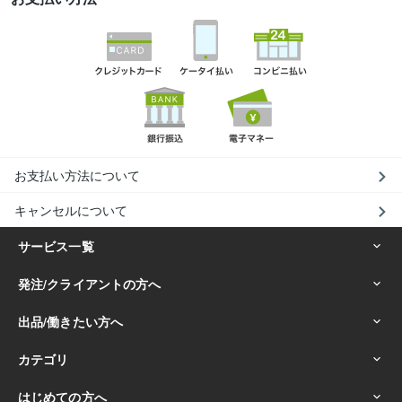
お支払い方法について
キャンセルについて