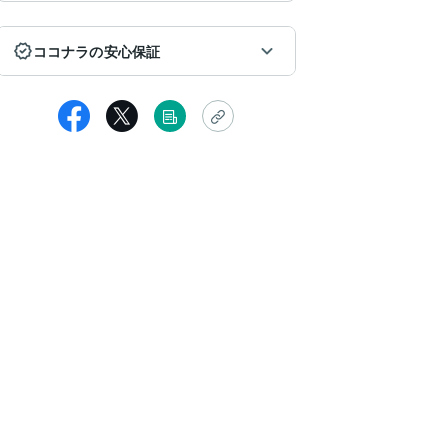
ココナラの安心保証