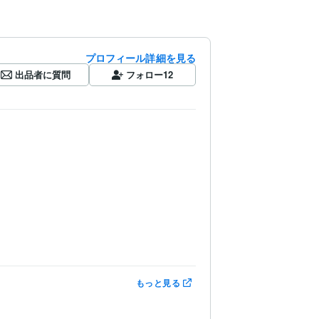
プロフィール詳細を見る
出品者に質問
フォロー
12
もっと見る