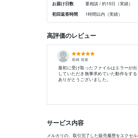
お届け日数
要相談 / 約15日（実績）
初回返答時間
1時間以内（実績）
高評価のレビュー
尾崎 将康
最初に受け取ったファイルはエラーが出
していただき無事求めていた動作をする
ありがとうございました。
サービス内容
メルカリの、取引完了した販売履歴をエクセル