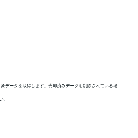
対象データを取得します。売却済みデータを削除されている場
い。