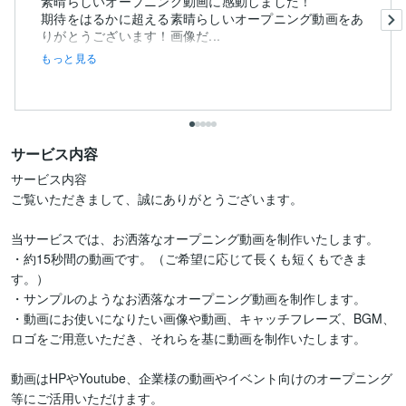
素晴らしいオープニング動画に感動しました！
期待をはるかに超える素晴らしいオープニング動画をあ
りがとうございます！画像だ...
もっと見る
サービス内容
サービス内容

ご覧いただきまして、誠にありがとうございます。

当サービスでは、お洒落なオープニング動画を制作いたします。

・約15秒間の動画です。（ご希望に応じて長くも短くもできま
す。）

・サンプルのようなお洒落なオープニング動画を制作します。

・動画にお使いになりたい画像や動画、キャッチフレーズ、BGM、
ロゴをご用意いただき、それらを基に動画を制作いたします。

動画はHPやYoutube、企業様の動画やイベント向けのオープニング
等にご活用いただけます。
