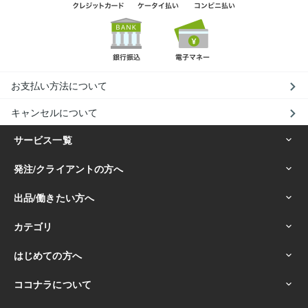
お支払い方法について
キャンセルについて