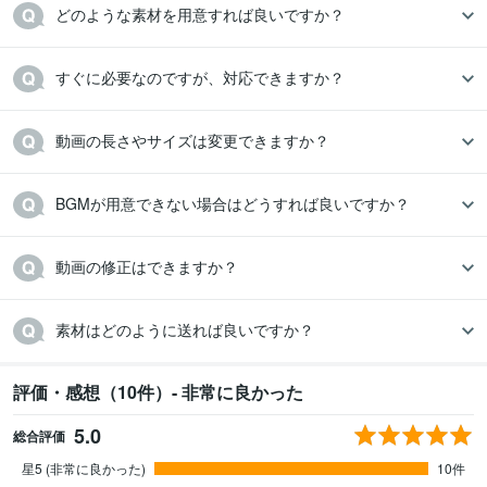
どのような素材を用意すれば良いですか？
すぐに必要なのですが、対応できますか？
動画の長さやサイズは変更できますか？
BGMが用意できない場合はどうすれば良いですか？
動画の修正はできますか？
素材はどのように送れば良いですか？
評価・感想（10件）- 非常に良かった
5.0
総合評価
星5 (非常に良かった)
10件