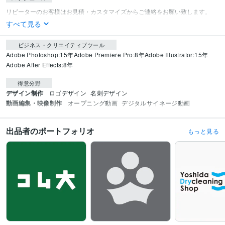
すべて見る
ビジネス・クリエイティブツール
Adobe Photoshop:15年
Adobe Premiere Pro:8年
Adobe Illustrator:15年
Adobe After Effects:8年
得意分野
デザイン制作
ロゴデザイン
名刺デザイン
動画編集・映像制作
オープニング動画
デジタルサイネージ動画
出品者のポートフォリオ
もっと見る