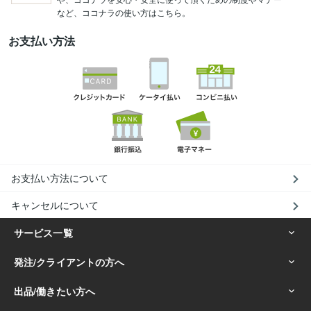
など、ココナラの使い方はこちら。
お支払い方法
お支払い方法について
キャンセルについて