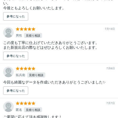
い。

今後ともよろしくお願いいたします。
参考になった
7月13日
男性
見積り相談
この度も丁寧に仕上げていただきありがとうございます。

また新規出店の際などはぜひよろしくお願いいたします。
参考になった
7月6日
拓兵衛
見積り相談
今回も綺麗なデータを作成いただきありがとうございました✨
参考になった
7月7日
匿名
見積り相談
ご要望に応えて頂き感謝致します！