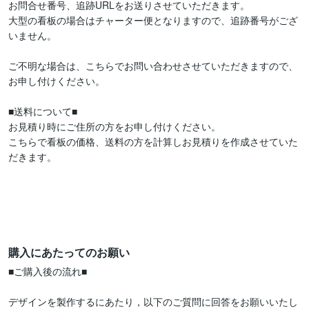
お問合せ番号、追跡URLをお送りさせていただきます。

大型の看板の場合はチャーター便となりますので、追跡番号がござ
いません。

ご不明な場合は、こちらでお問い合わせさせていただきますので、
お申し付けください。

■送料について■

お見積り時にご住所の方をお申し付けください。

こちらで看板の価格、送料の方を計算しお見積りを作成させていた
だきます。

購入にあたってのお願い
■ご購入後の流れ■

デザインを製作するにあたり，以下のご質問に回答をお願いいたし