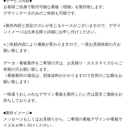
■サービス内容■

お客様ご自身で取付可能な看板（現物）を製作致します。

デザインデータのみのご依頼も可能です。

※製作内容と想定のズレが生じるケースがございますので、デザイ
ンイメージは出来る限り詳細にお申し付けください。

※ご依頼内容により価格が変わりますので、一度お見積依頼の方お
願い致します。

データ・看板製作をご希望の方は、お見積り・カスタマイズからご
依頼の方お願い致します。

（看板製作の場合は、別途送料がかかりますので住所のご記載をお
願い致します）

一味違うおしゃれなデザイン看板を製作したい方は是非ご連絡をお
待ちしております。

■製作イメージ■

メッセージもしくはお見積りから、ご希望の看板デザインや看板サ
イズをお申し付けください。
