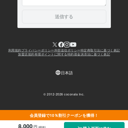
会員登録で10％割引クーポンを獲得！
8,000
円
(税抜)