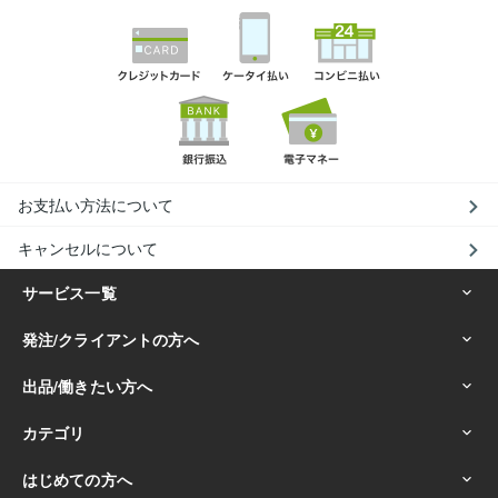
お支払い方法について
キャンセルについて