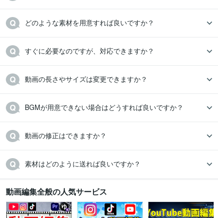
どのような素材を用意すれば良いですか？
すぐに必要なのですが、対応できますか？
動画の長さやサイズは変更できますか？
BGMが用意できない場合はどうすれば良いですか？
動画の修正はできますか？
素材はどのように送れば良いですか？
動画編集全般の人気サービス