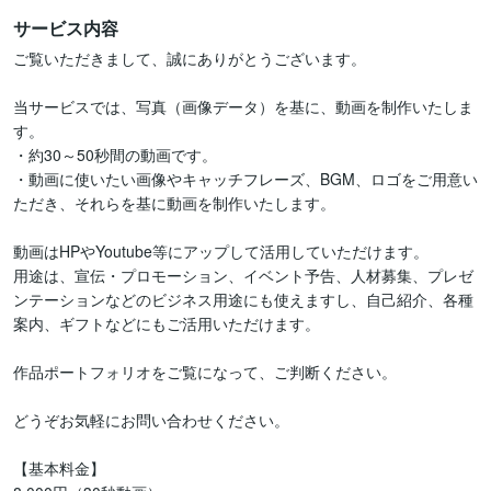
サービス内容
ご覧いただきまして、誠にありがとうございます。

当サービスでは、写真（画像データ）を基に、動画を制作いたしま
す。

・約30～50秒間の動画です。

・動画に使いたい画像やキャッチフレーズ、BGM、ロゴをご用意い
ただき、それらを基に動画を制作いたします。

動画はHPやYoutube等にアップして活用していただけます。

用途は、宣伝・プロモーション、イベント予告、人材募集、プレゼ
ンテーションなどのビジネス用途にも使えますし、自己紹介、各種
案内、ギフトなどにもご活用いただけます。

作品ポートフォリオをご覧になって、ご判断ください。

どうぞお気軽にお問い合わせください。

【基本料金】
