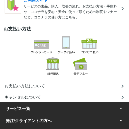
ご利用ガイド
サービスの出品、購入、取引の流れ、お支払い方法・手数料
や、ココナラを安心・安全に使って頂くための制度やマナー
など、ココナラの使い方はこちら。
お支払い方法
お支払い方法について
キャンセルについて