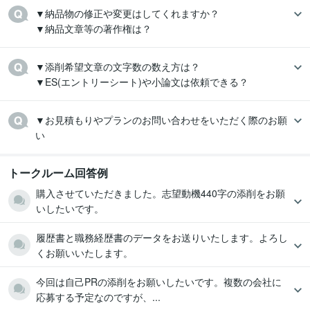
▼納品物の修正や変更はしてくれますか？

▼納品文章等の著作権は？
▼添削希望文章の文字数の数え方は？

▼ES(エントリーシート)や小論文は依頼できる？
▼お見積もりやプランのお問い合わせをいただく際のお願
トークルーム回答例
購入させていただきました。志望動機440字の添削をお願
いしたいです。
履歴書と職務経歴書のデータをお送りいたします。よろし
くお願いいたします。
今回は自己PRの添削をお願いしたいです。複数の会社に
応募する予定なのですが、...