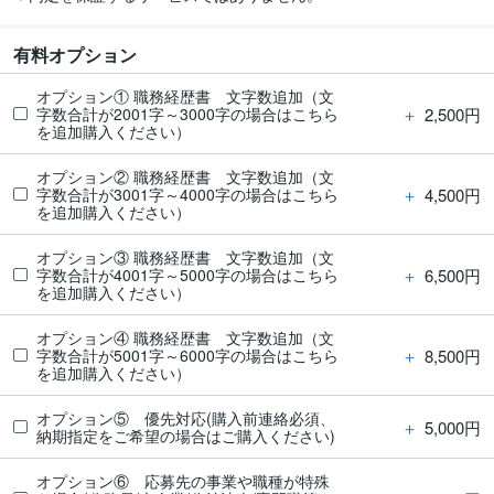
有料オプション
オプション① 職務経歴書 文字数追加（文
＋
2,500円
字数合計が2001字～3000字の場合はこちら
を追加購入ください）
オプション② 職務経歴書 文字数追加（文
＋
4,500円
字数合計が3001字～4000字の場合はこちら
を追加購入ください）
オプション③ 職務経歴書 文字数追加（文
＋
6,500円
字数合計が4001字～5000字の場合はこちら
を追加購入ください）
オプション④ 職務経歴書 文字数追加（文
＋
8,500円
字数合計が5001字～6000字の場合はこちら
を追加購入ください）
オプション⑤ 優先対応(購入前連絡必須、
＋
5,000円
納期指定をご希望の場合はご購入ください)
オプション⑥ 応募先の事業や職種が特殊