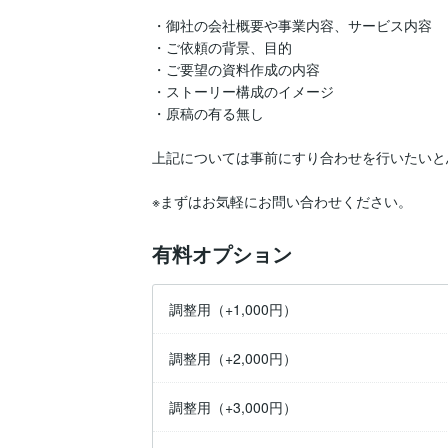
・御社の会社概要や事業内容、サービス内容

・ご依頼の背景、目的

・ご要望の資料作成の内容

・ストーリー構成のイメージ

・原稿の有る無し

上記については事前にすり合わせを行いたいと
※まずはお気軽にお問い合わせください。
有料オプション
調整用（+1,000円）
調整用（+2,000円）
調整用（+3,000円）