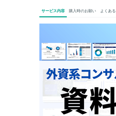
サービス内容
購入時のお願い
よくある