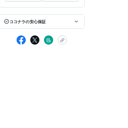
ココナラの安心保証