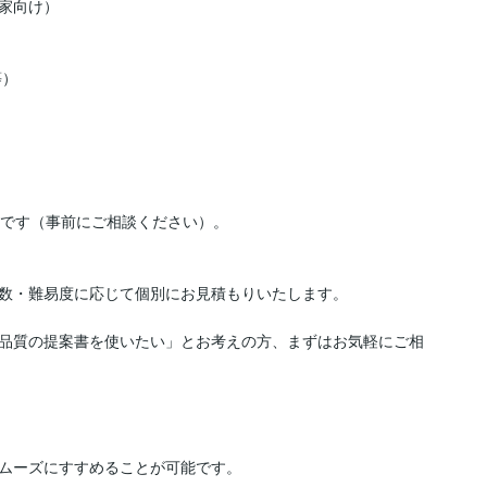
家向け）

）

です（事前にご相談ください）。

数・難易度に応じて個別にお見積もりいたします。

品質の提案書を使いたい」とお考えの方、まずはお気軽にご相
ムーズにすすめることが可能です。
