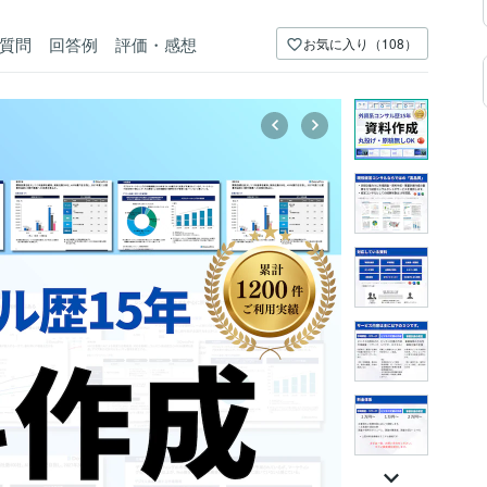
質問
回答例
評価・感想
お気に入り（108）