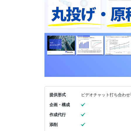
提供形式
ビデオチャット打ち合わせ
企画・構成
作成代行
添削