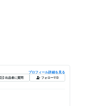
プロフィール詳細を見る
出品者に質問
フォロー
113