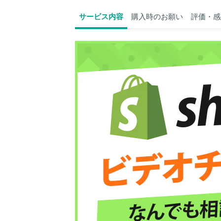
サービス内容
購入時のお願い
評価・感