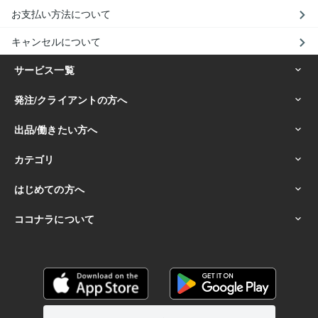
お支払い方法について
キャンセルについて