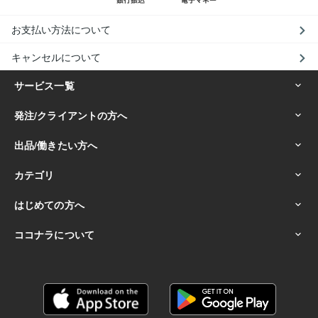
お支払い方法について
キャンセルについて