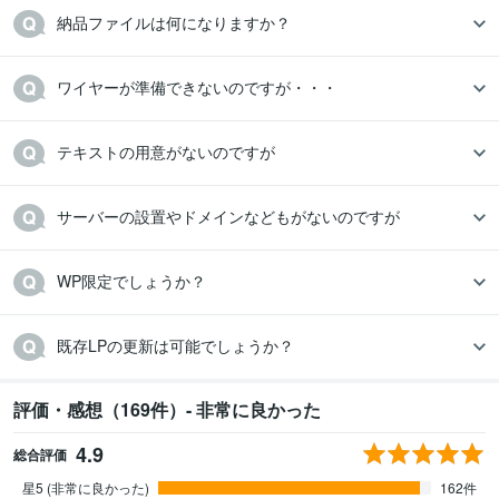
納品ファイルは何になりますか？
ワイヤーが準備できないのですが・・・
テキストの用意がないのですが
サーバーの設置やドメインなどもがないのですが
WP限定でしょうか？
既存LPの更新は可能でしょうか？
評価・感想（169件）- 非常に良かった
4.9
総合評価
星5 (非常に良かった)
162件