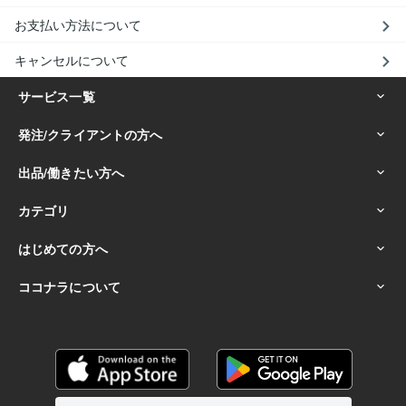
お支払い方法について
キャンセルについて