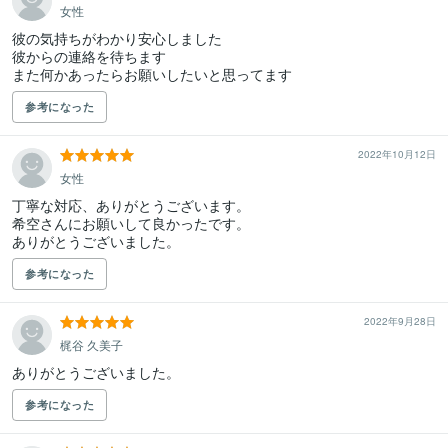
女性
彼の気持ちがわかり安心しました

彼からの連絡を待ちます

また何かあったらお願いしたいと思ってます
参考になった
2022年10月12日
女性
丁寧な対応、ありがとうございます。

希空さんにお願いして良かったです。

ありがとうございました。
参考になった
2022年9月28日
梶谷 久美子
ありがとうございました。
参考になった