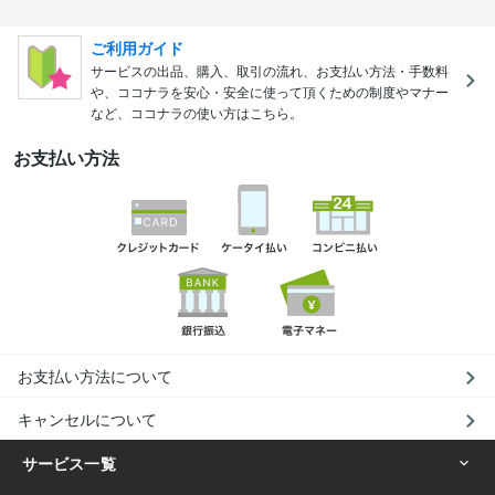
ご利用ガイド
サービスの出品、購入、取引の流れ、お支払い方法・手数料
や、ココナラを安心・安全に使って頂くための制度やマナー
など、ココナラの使い方はこちら。
お支払い方法
お支払い方法について
キャンセルについて