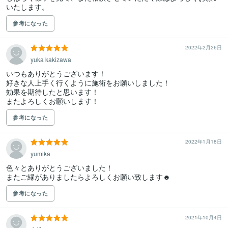
参考になった
2022年2月26日
yuka kakizawa
いつもありがとうございます！

好きな人上手く行くように施術をお願いしました！

効果を期待したと思います！

またよろしくお願いします！
参考になった
2022年1月18日
yumika
色々とありがとうございました！

またご縁がありましたらよろしくお願い致します☻
参考になった
2021年10月4日