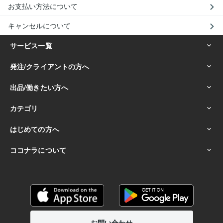
お支払い方法について
キャンセルについて