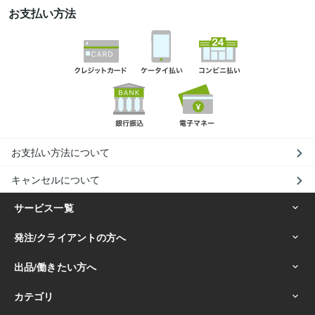
お支払い方法
お支払い方法について
キャンセルについて