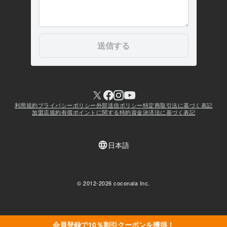
会員登録で10％割引クーポンを獲得！