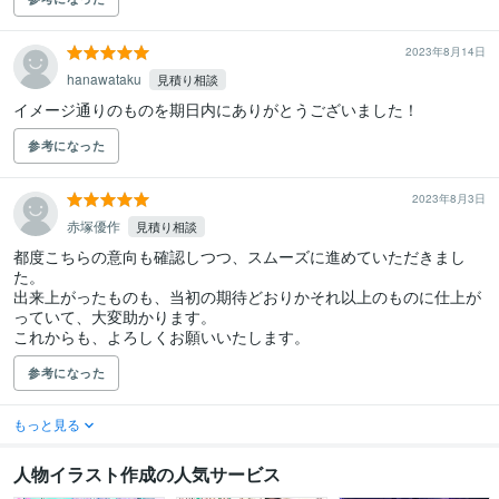
2023年8月14日
hanawataku
見積り相談
イメージ通りのものを期日内にありがとうございました！
参考になった
2023年8月3日
赤塚優作
見積り相談
都度こちらの意向も確認しつつ、スムーズに進めていただきまし
た。

出来上がったものも、当初の期待どおりかそれ以上のものに仕上が
っていて、大変助かります。

これからも、よろしくお願いいたします。
参考になった
もっと見る
人物イラスト作成の人気サービス