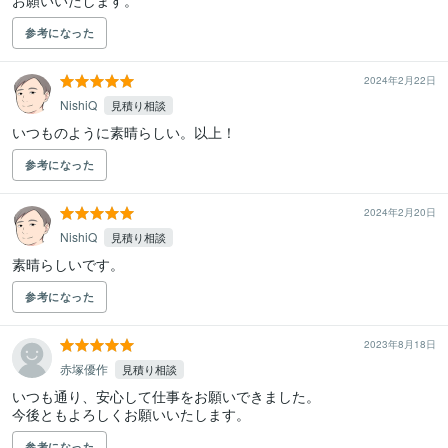
お願いいたします。
参考になった
2024年2月22日
NishiQ
見積り相談
いつものように素晴らしい。以上！
参考になった
2024年2月20日
NishiQ
見積り相談
素晴らしいです。
参考になった
2023年8月18日
赤塚優作
見積り相談
いつも通り、安心して仕事をお願いできました。

今後ともよろしくお願いいたします。
参考になった