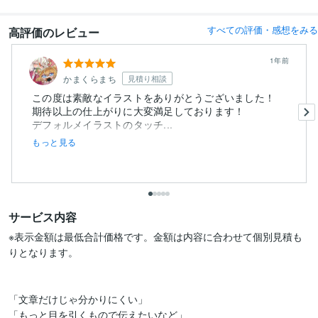
すべての評価・感想をみる
高評価のレビュー
1年前
かまくらまち
見積り相談
この度は素敵なイラストをありがとうございました！
期待以上の仕上がりに大変満足しております！
デフォルメイラストのタッチ...
もっと見る
サービス内容
※表示金額は最低合計価格です。金額は内容に合わせて個別見積も
りとなります。

「文章だけじゃ分かりにくい」

「もっと目を引くもので伝えたいなど」
