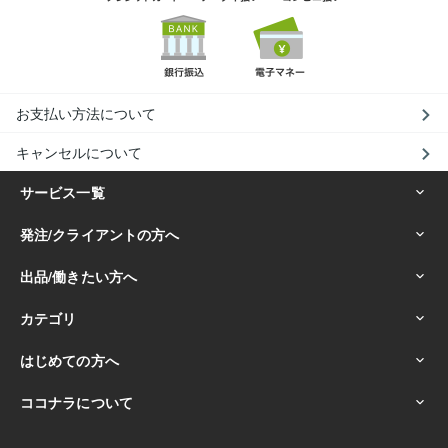
お支払い方法について
キャンセルについて