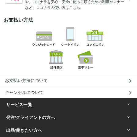
や、ココナラを安心・安全に使って頂くための制度やマナー
など、ココナラの使い方はこちら。
お支払い方法
お支払い方法について
キャンセルについて