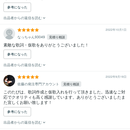
参考になった
出品者からの返信を読む
2022年10月1日
なっちゃん93049
見積り相談
素敵な歌詞・仮歌をありがとうございました！
参考になった
出品者からの返信を読む
2022年9月19日
佐藤の発注専門アカウント
見積り相談
このたびは、歌詞作成と仮歌入れを行って頂きました。迅速なご対
応でクオリティも高く感謝しています。ありがとうございましたま
た宜しくお願い致します！
参考になった
出品者からの返信を読む