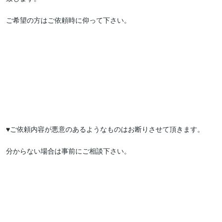
ご希望の方はご依頼時に仰って下さい。

♥ご依頼内容が悪意のあるようなものはお断りさせて頂きます。

分からない場合は事前にご相談下さい。
