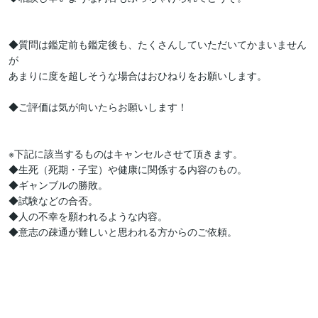
◆質問は鑑定前も鑑定後も、たくさんしていただいてかまいません
が

あまりに度を超しそうな場合はおひねりをお願いします。

◆ご評価は気が向いたらお願いします！

※下記に該当するものはキャンセルさせて頂きます。

◆生死（死期・子宝）や健康に関係する内容のもの。

◆ギャンブルの勝敗。

◆試験などの合否。

◆人の不幸を願われるような内容。

◆意志の疎通が難しいと思われる方からのご依頼。
