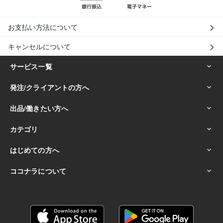
お支払い方法について
キャンセルについて