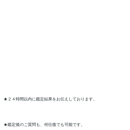
★２４時間以内に鑑定結果をお伝えしております。

★鑑定後のご質問も、何往復でも可能です。
