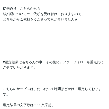
従来通り、こちらからも

結婚運についてのご依頼を受け付けておりますので、

どちらからご依頼をくださってもかまいません★

♥鑑定結果はもちろんの事、その後のアフターフォローも重点的に
させていただきます。

こちらのサービスは、だいたい１時間ほどかけて鑑定しておりま
す。

鑑定結果の文字数は3000文字超、
