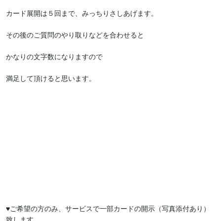
カード展開は５回まで、みっちりさしあげます。

その後のご質問のやり取りなどを合わせると

かなりの文字数になりますので

満足して頂けると思います。

♥ご希望の方のみ、サービスで一部カードの開示（写真添付あり）
致します。
