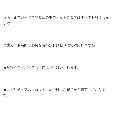
（あくまでカード展開５回の中でわかるご質問はすべてお答えしま
すが

再度カード展開が必要なものはおひねりにて対応しますね）

★対策やアドバイスも一緒にお付けいたします。

★スピリチュアルタロット占いで様々な視点から鑑定しておりま
す。
