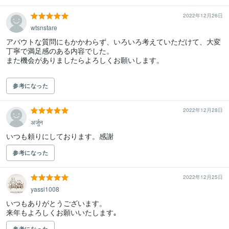
2022年12月26日
wtsnstare
アバウトな質問にもかかわらず、いろいろ考えていただけて、大変
丁寧で満足感のある内容でした。

また機会がありましたらよろしくお願いします。

参考になった
2022年12月28日
अर्जुन
いつも頼りにしております。感謝
参考になった
2022年12月25日
yassi1008
いつもありがとうございます。

来年もよろしくお願いいたします｡
参考になった