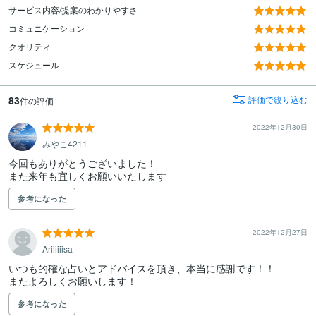
サービス内容/提案のわかりやすさ
コミュニケーション
クオリティ
スケジュール
83
評価で絞り込む
件の評価
2022年12月30日
みやこ4211
今回もありがとうございました！

また来年も宜しくお願いいたします
参考になった
2022年12月27日
Ariiiiiisa
いつも的確な占いとアドバイスを頂き、本当に感謝です！！

またよろしくお願いします！
参考になった