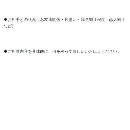
◆お相手との状況（お友達関係・片思い・顔見知り程度・恋人同士 
など）

◆ご相談内容を具体的に、何を占って欲しいかお伝えください。
