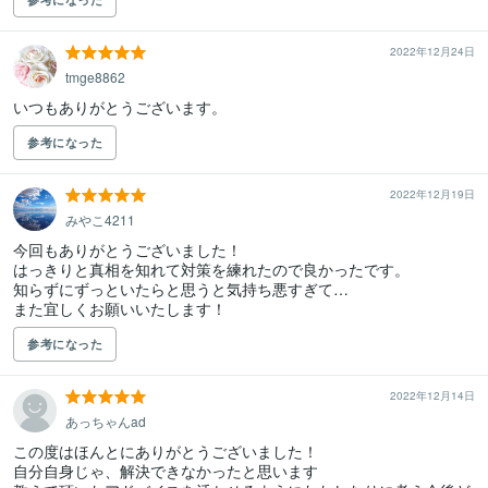
2022年12月24日
tmge8862
いつもありがとうございます。
参考になった
2022年12月19日
みやこ4211
今回もありがとうございました！

はっきりと真相を知れて対策を練れたので良かったです。

知らずにずっといたらと思うと気持ち悪すぎて…

また宜しくお願いいたします！
参考になった
2022年12月14日
あっちゃんad
この度はほんとにありがとうございました！

自分自身じゃ、解決できなかったと思います
