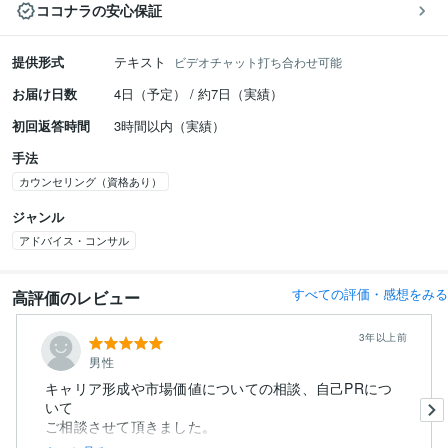
ココナラの安心保証
提供形式
テキスト
ビデオチャット打ち合わせ可能
お届け日数
4日（予定） / 約7日（実績）
初回返答時間
3時間以内（実績）
手法
カウンセリング（資格あり）
ジャンル
アドバイス・コンサル
すべての評価・感想をみる
高評価のレビュー
3年以上前
男性
キャリア形成や市場価値についての相談、自己PRにつ
いて