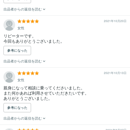
出品者からの返信を読む
2021年10月20日
女性
リピーターです。

今回もありがとうございました。
参考になった
出品者からの返信を読む
2021年10月13日
女性
親身になって相談に乗ってくださいました。

また何かあれば利用させていただきたいです。

ありがとうございました。
参考になった
出品者からの返信を読む