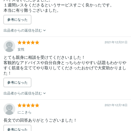
１週間レスをくださるというサービスすごく良かったです。

参考になった
出品者からの返信を読む
2021年12月31日
女性
とても親身に相談を受けてくださいました！

客観的なアドバイスや自分自身とっちらかりやすい話題もわかりや
すく筋道を立ててやり取りしてくださったおかげで大変助かりまし
た！
参考になった
出品者からの返信を読む
2021年12月18日
にこきら
長文での回答ありがとうございました！
参考になった