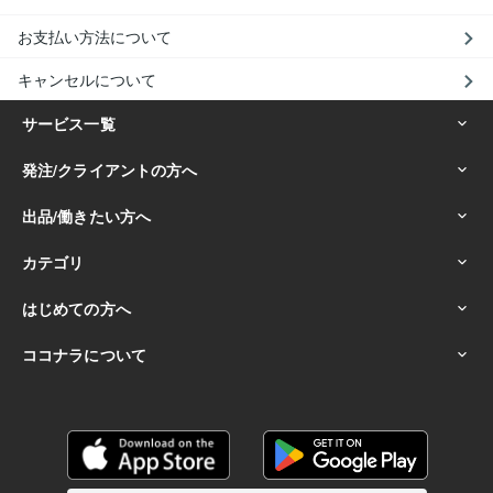
お支払い方法について
キャンセルについて