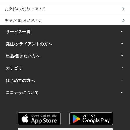
お支払い方法について
キャンセルについて