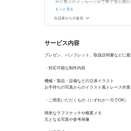
やり取りのメッセージが丁寧で安心感が
もっと見る
出品者からの返信
サービス内容
プレゼン、パンフレット、取扱説明書などに最
・対応可能な制作内容

機械・製品・設備などの立体イラスト

お手持ちの写真からのイラスト風トレース作業

・ご用意いただくもの（いずれか一方でOK）

簡単なラフスケッチや概要メモ

元となる写真や参考画像
