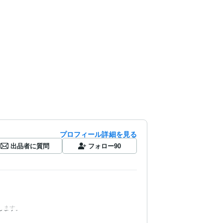
プロフィール詳細を見る
出品者に質問
フォロー
90
します。