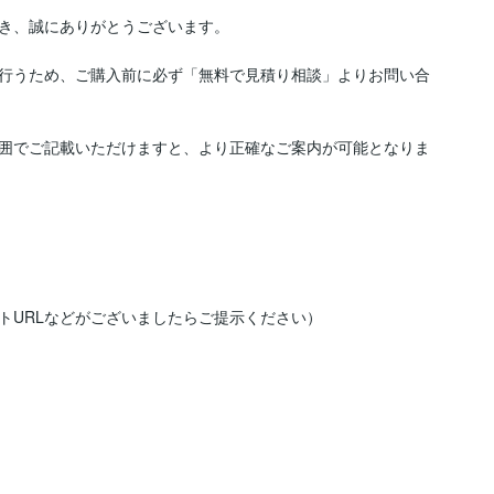
き、誠にありがとうございます。

行うため、ご購入前に必ず「無料で見積り相談」よりお問い合
囲でご記載いただけますと、より正確なご案内が可能となりま
URLなどがございましたらご提示ください）
