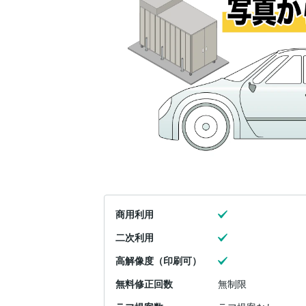
商用利用
二次利用
高解像度（印刷可）
無料修正回数
無制限