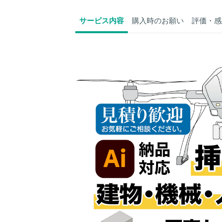
サービス内容
購入時のお願い
評価・感