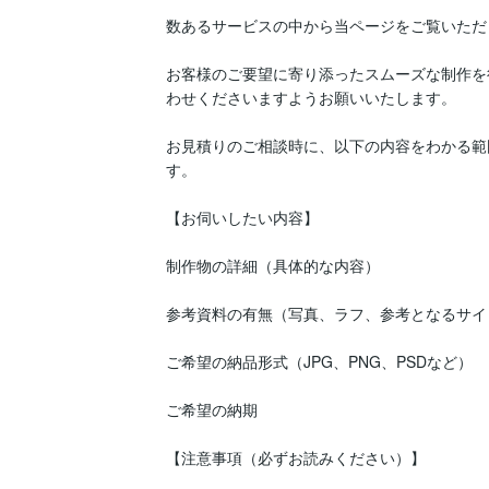
数あるサービスの中から当ページをご覧いただ
お客様のご要望に寄り添ったスムーズな制作を
わせくださいますようお願いいたします。

お見積りのご相談時に、以下の内容をわかる範
す。

【お伺いしたい内容】

制作物の詳細（具体的な内容）

参考資料の有無（写真、ラフ、参考となるサイト
ご希望の納品形式（JPG、PNG、PSDなど）

ご希望の納期

【注意事項（必ずお読みください）】
