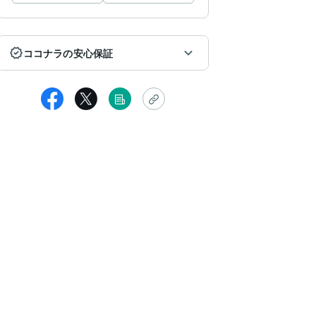
ココナラの安心保証