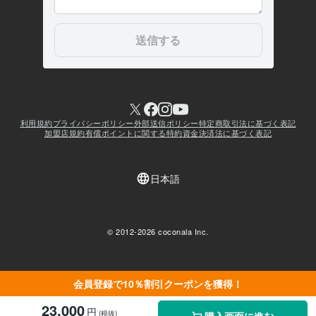
会員登録で10％割引クーポンを獲得！
23,000
円
(税抜)