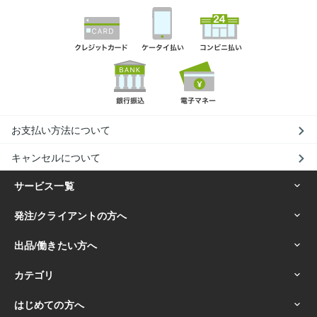
お支払い方法について
キャンセルについて