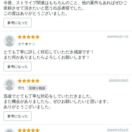
今後、ストライプ関連はもちろんのこと、他の案件もあればぜひご
依頼させて頂きたいと思う出品者様でした。

この度はありがとうございました。
参考になった
2025年6月11日
タナ★ケン
とても丁寧に詳しく対応していただき感謝です！

また何かありましたらよろしくお願いします！
参考になった
2025年5月8日
男性
見積り相談
迅速でとても丁寧な対応をしていただきました。

また機会がありましたら、ぜひお願いしたいと思います。

ありがとうございました。
参考になった
2025年3月24日