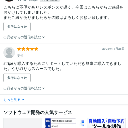
こちらに不備がありレスポンスが遅く、今回はこちらからご迷惑を
おかけしてしまいました。

またご縁がありましたらその際はよろしくお願い致します。
参考になった
出品者からの返信を読む
2023年11月25日
男性
stripeが導入するためにサポートしていただき無事に導入できまし
た。やり取りもスムーズでした。
参考になった
出品者からの返信を読む
もっと見る
ソフトウェア開発の人気サービス